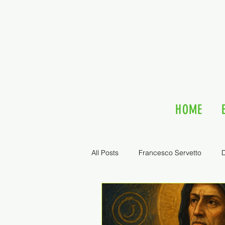
HOME
All Posts
Francesco Servetto
D