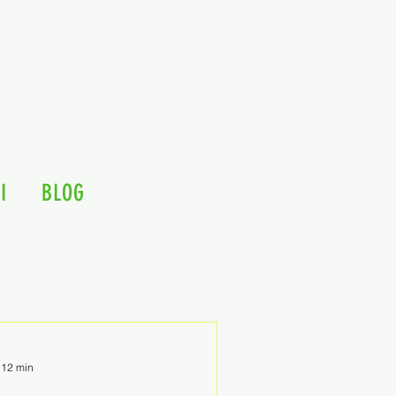
I
BLOG
: 12 min