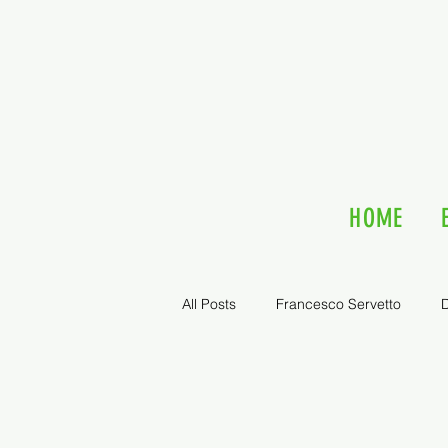
HOME
All Posts
Francesco Servetto
D