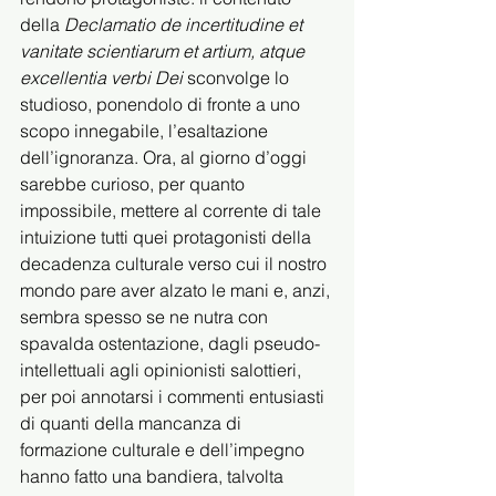
della 
Declamatio de incertitudine et 
vanitate scientiarum et artium, atque 
excellentia verbi Dei 
sconvolge lo 
studioso, ponendolo di fronte a uno 
scopo innegabile, l’esaltazione 
dell’ignoranza. Ora, al giorno d’oggi 
sarebbe curioso, per quanto 
impossibile, mettere al corrente di tale 
intuizione tutti quei protagonisti della 
decadenza culturale verso cui il nostro 
mondo pare aver alzato le mani e, anzi, 
sembra spesso se ne nutra con 
spavalda ostentazione, dagli pseudo-
intellettuali agli opinionisti salottieri, 
per poi annotarsi i commenti entusiasti 
di quanti della mancanza di 
formazione culturale e dell’impegno 
hanno fatto una bandiera, talvolta 