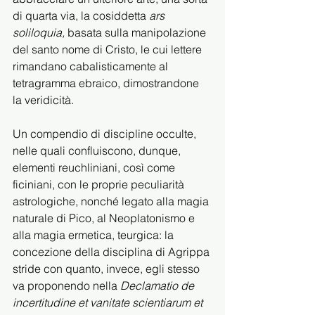
di quarta via, la cosiddetta 
ars 
soliloquia, 
basata sulla manipolazione 
del santo nome di Cristo, le cui lettere 
rimandano cabalisticamente al 
tetragramma ebraico, dimostrandone 
la veridicità.
Un compendio di discipline occulte, 
nelle quali confluiscono, dunque, 
elementi reuchliniani, così come 
ficiniani, con le proprie peculiarità 
astrologiche, nonché legato alla magia 
naturale di Pico, al Neoplatonismo e 
alla magia ermetica, teurgica: la 
concezione della disciplina di Agrippa 
stride con quanto, invece, egli stesso 
va proponendo nella 
Declamatio de 
incertitudine et vanitate scientiarum et 