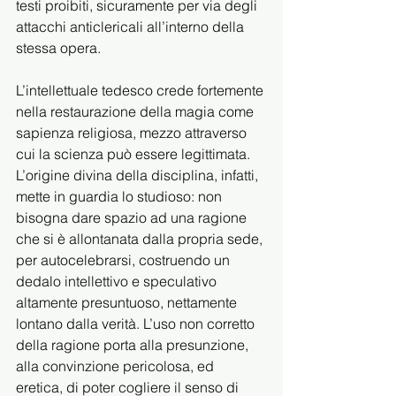
testi proibiti, sicuramente per via degli 
attacchi anticlericali all’interno della 
stessa opera.
L’intellettuale tedesco crede fortemente 
nella restaurazione della magia come 
sapienza religiosa, mezzo attraverso 
cui la scienza può essere legittimata. 
L’origine divina della disciplina, infatti, 
mette in guardia lo studioso: non 
bisogna dare spazio ad una ragione 
che si è allontanata dalla propria sede, 
per autocelebrarsi, costruendo un 
dedalo intellettivo e speculativo 
altamente presuntuoso, nettamente 
lontano dalla verità. L’uso non corretto 
della ragione porta alla presunzione, 
alla convinzione pericolosa, ed 
eretica, di poter cogliere il senso di 