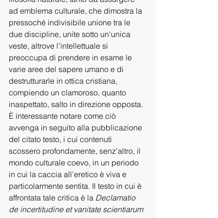
ad emblema culturale, che dimostra la 
pressoché indivisibile unione tra le 
due discipline, unite sotto un'unica 
veste, altrove l’intellettuale si 
preoccupa di prendere in esame le 
varie aree del sapere umano e di 
destrutturarle in ottica cristiana, 
compiendo un clamoroso, quanto 
inaspettato, salto in direzione opposta. 
È interessante notare come ciò 
avvenga in seguito alla pubblicazione 
del citato testo, i cui contenuti 
scossero profondamente, senz’altro, il 
mondo culturale coevo, in un periodo 
in cui la caccia all’eretico è viva e 
particolarmente sentita. Il testo in cui è 
affrontata tale critica è la 
Declamatio 
de incertitudine et vanitate scientiarum 