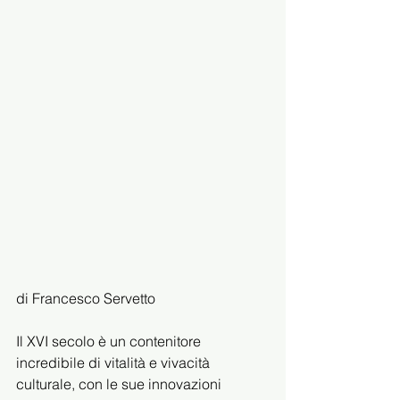
di Francesco Servetto
Il XVI secolo è un contenitore 
incredibile di vitalità e vivacità 
culturale, con le sue innovazioni 